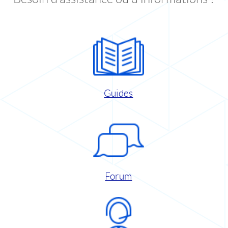
Guides
Forum